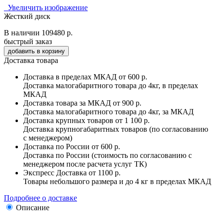
Увеличить изображение
Жесткий диск
В наличии
109480 р.
быстрый заказ
Доставка товара
Доставка в пределах МКАД
от 600 р.
Доставка малогабаритного товара до 4кг, в пределах
МКАД
Доставка товара за МКАД
от 900 р.
Доставка малогабаритного товара до 4кг, за МКАД
Доставка крупных товаров
от 1 100 р.
Доставка крупногабаритных товаров (по согласованию
с менеджером)
Доставка по России
от 600 р.
Доставка по России (стоимость по согласованию с
менеджером после расчета услуг ТК)
Экспресс Доставка
от 1100 р.
Товары небольшого размера и до 4 кг в пределах МКАД
Подробнее о доставке
Описание