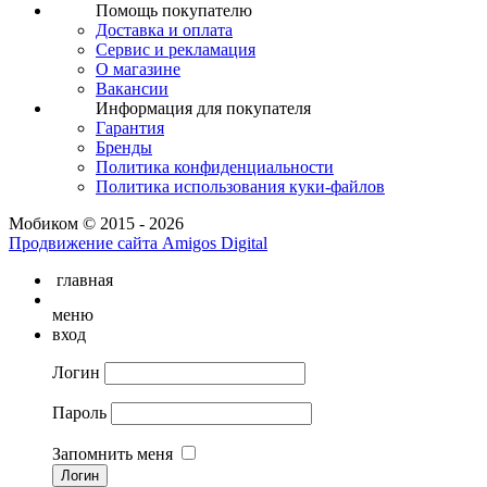
Помощь покупателю
Доставка и оплата
Сервис и рекламация
О магазине
Вакансии
Информация для покупателя
Гарантия
Бренды
Политика конфиденциальности
Политика использования куки-файлов
Мобиком © 2015 - 2026
Продвижение сайта Amigos Digital
главная
меню
вход
Логин
Пароль
Запомнить меня