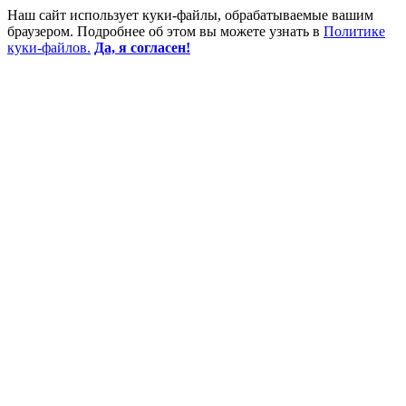
Наш сайт использует куки-файлы, обрабатываемые вашим
браузером. Подробнее об этом вы можете узнать в
Политике
куки-файлов.
Да, я согласен!