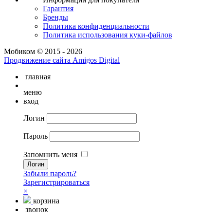
Гарантия
Бренды
Политика конфиденциальности
Политика использования куки-файлов
Мобиком © 2015 - 2026
Продвижение сайта Amigos Digital
главная
меню
вход
Логин
Пароль
Запомнить меня
Забыли пароль?
Зарегистрироваться
×
корзина
звонок