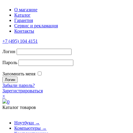
О магазине
Каталог
Гарантия
Сервис и рекламация
Контакты
+7 (495) 104 4151
Логин
Пароль
Запомнить меня
Забыли пароль?
Зарегистрироваться
×
0
Каталог товаров
Ноутбуки →
Компьютеры →