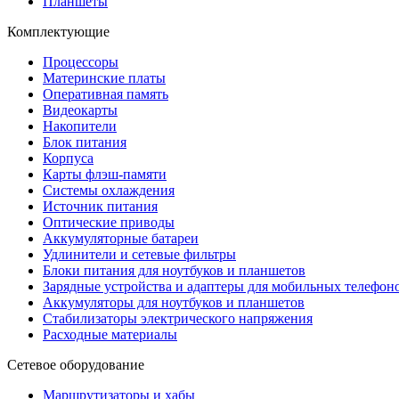
Планшеты
Комплектующие
Процессоры
Материнские платы
Оперативная память
Видеокарты
Накопители
Блок питания
Корпуса
Карты флэш-памяти
Системы охлаждения
Источник питания
Оптические приводы
Аккумуляторные батареи
Удлинители и сетевые фильтры
Блоки питания для ноутбуков и планшетов
Зарядные устройства и адаптеры для мобильных телефон
Аккумуляторы для ноутбуков и планшетов
Стабилизаторы электрического напряжения
Расходные материалы
Сетевое оборудование
Маршрутизаторы и хабы