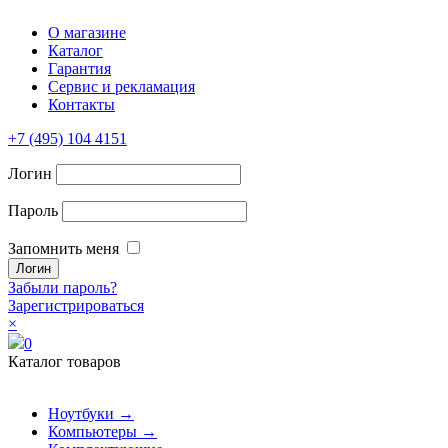
О магазине
Каталог
Гарантия
Сервис и рекламация
Контакты
+7 (495) 104 4151
Логин
Пароль
Запомнить меня
Забыли пароль?
Зарегистрироваться
×
0
Каталог товаров
Ноутбуки →
Компьютеры →