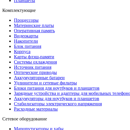
Планшеты
Комплектующие
Процессоры
Материнские платы
Оперативная память
Видеокарты
Накопители
Блок питания
Корпуса
Карты флэш-памяти
Системы охлаждения
Источник питания
Оптические приводы
Аккумуляторные батареи
Удлинители и сетевые фильтры
Блоки питания для ноутбуков и планшетов
Зарядные устройства и адаптеры для мобильных телефон
Аккумуляторы для ноутбуков и планшетов
Стабилизаторы электрического напряжения
Расходные материалы
Сетевое оборудование
Маршрутизаторы и хабы