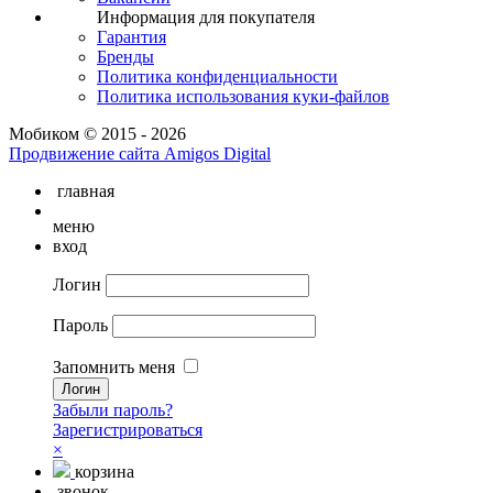
Информация для покупателя
Гарантия
Бренды
Политика конфиденциальности
Политика использования куки-файлов
Мобиком © 2015 - 2026
Продвижение сайта Amigos Digital
главная
меню
вход
Логин
Пароль
Запомнить меня
Забыли пароль?
Зарегистрироваться
×
корзина
звонок