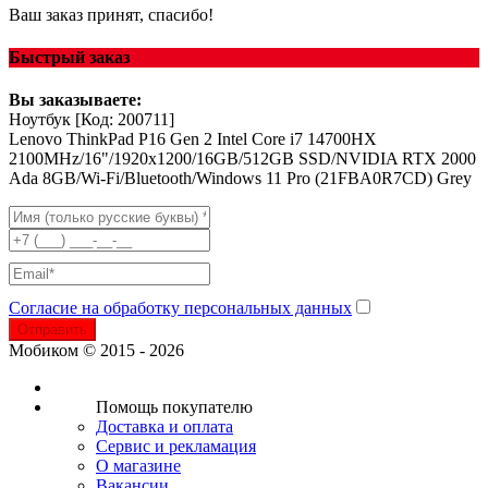
Ваш заказ принят, спасибо!
Быстрый заказ
Вы заказываете:
Ноутбук
[Код: 200711]
Lenovo ThinkPad P16 Gen 2 Intel Core i7 14700HX
2100MHz/16"/1920x1200/16GB/512GB SSD/NVIDIA RTX 2000
Ada 8GB/Wi-Fi/Bluetooth/Windows 11 Pro (21FBA0R7CD) Grey
Согласие на обработку персональных данных
Отправить
Мобиком © 2015 - 2026
Помощь покупателю
Доставка и оплата
Сервис и рекламация
О магазине
Вакансии