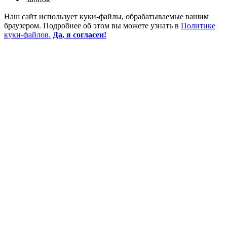
Наш сайт использует куки-файлы, обрабатываемые вашим
браузером. Подробнее об этом вы можете узнать в
Политике
куки-файлов.
Да, я согласен!