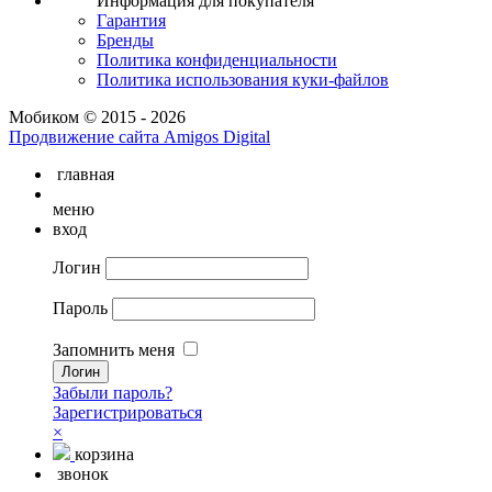
Информация для покупателя
Гарантия
Бренды
Политика конфиденциальности
Политика использования куки-файлов
Мобиком © 2015 - 2026
Продвижение сайта Amigos Digital
главная
меню
вход
Логин
Пароль
Запомнить меня
Забыли пароль?
Зарегистрироваться
×
корзина
звонок