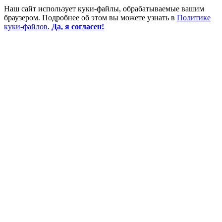
Наш сайт использует куки-файлы, обрабатываемые вашим
браузером. Подробнее об этом вы можете узнать в
Политике
куки-файлов.
Да, я согласен!