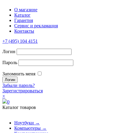
О магазине
Каталог
Гарантия
Сервис и рекламация
Контакты
+7 (495) 104 4151
Логин
Пароль
Запомнить меня
Забыли пароль?
Зарегистрироваться
×
0
Каталог товаров
Ноутбуки →
Компьютеры →