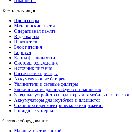
Планшеты
Комплектующие
Процессоры
Материнские платы
Оперативная память
Видеокарты
Накопители
Блок питания
Корпуса
Карты флэш-памяти
Системы охлаждения
Источник питания
Оптические приводы
Аккумуляторные батареи
Удлинители и сетевые фильтры
Блоки питания для ноутбуков и планшетов
Зарядные устройства и адаптеры для мобильных телефон
Аккумуляторы для ноутбуков и планшетов
Стабилизаторы электрического напряжения
Расходные материалы
Сетевое оборудование
Маршрутизаторы и хабы