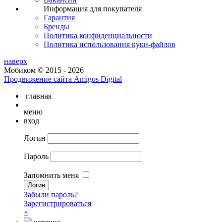
Информация для покупателя
Гарантия
Бренды
Политика конфиденциальности
Политика использования куки-файлов
наверх
Мобиком © 2015 - 2026
Продвижение сайта Amigos Digital
главная
меню
вход
Логин
Пароль
Запомнить меня
Забыли пароль?
Зарегистрироваться
×