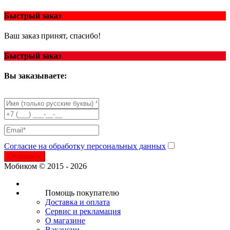
Быстрый заказ
Ваш заказ принят, спасибо!
Быстрый заказ
Вы заказываете:
Согласие на обработку персональных данных
Отправить
Мобиком © 2015 - 2026
Помощь покупателю
Доставка и оплата
Сервис и рекламация
О магазине
Вакансии