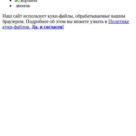
корзина
звонок
Наш сайт использует куки-файлы, обрабатываемые вашим
браузером. Подробнее об этом вы можете узнать в
Политике
куки-файлов.
Да, я согласен!