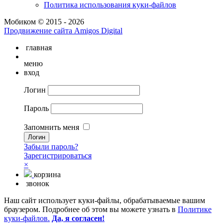
Политика использования куки-файлов
Мобиком © 2015 - 2026
Продвижение сайта Amigos Digital
главная
меню
вход
Логин
Пароль
Запомнить меня
Забыли пароль?
Зарегистрироваться
×
корзина
звонок
Наш сайт использует куки-файлы, обрабатываемые вашим
браузером. Подробнее об этом вы можете узнать в
Политике
куки-файлов.
Да, я согласен!