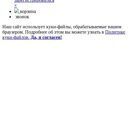
Зарегистрироваться
×
корзина
звонок
Наш сайт использует куки-файлы, обрабатываемые вашим
браузером. Подробнее об этом вы можете узнать в
Политике
куки-файлов.
Да, я согласен!