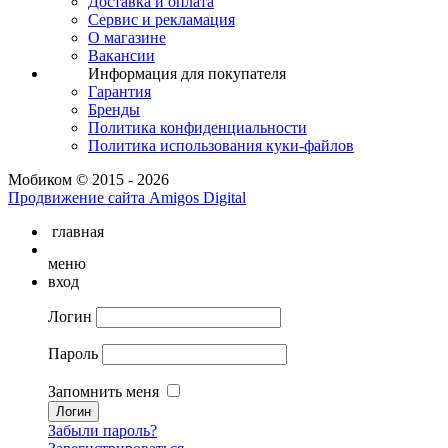
Доставка и оплата
Сервис и рекламация
О магазине
Вакансии
Информация для покупателя
Гарантия
Бренды
Политика конфиденциальности
Политика использования куки-файлов
Мобиком © 2015 - 2026
Продвижение сайта Amigos Digital
главная
меню
вход
Логин
Пароль
Запомнить меня
Забыли пароль?