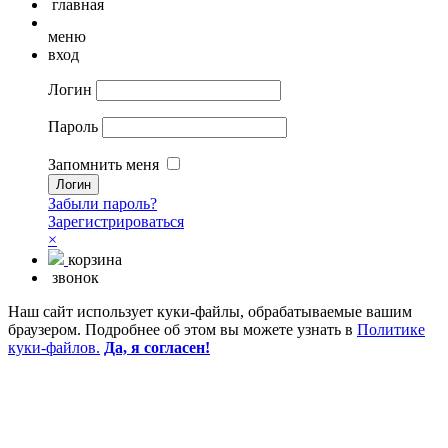
главная
меню
вход
Логин
Пароль
Запомнить меня
Забыли пароль?
Зарегистрироваться
×
корзина
звонок
Наш сайт использует куки-файлы, обрабатываемые вашим
браузером. Подробнее об этом вы можете узнать в
Политике
куки-файлов.
Да, я согласен!