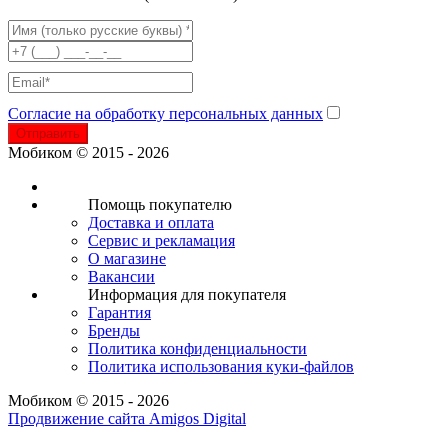
Согласие на обработку персональных данных
Отправить
Мобиком © 2015 - 2026
Помощь покупателю
Доставка и оплата
Сервис и рекламация
О магазине
Вакансии
Информация для покупателя
Гарантия
Бренды
Политика конфиденциальности
Политика использования куки-файлов
Мобиком © 2015 - 2026
Продвижение сайта Amigos Digital