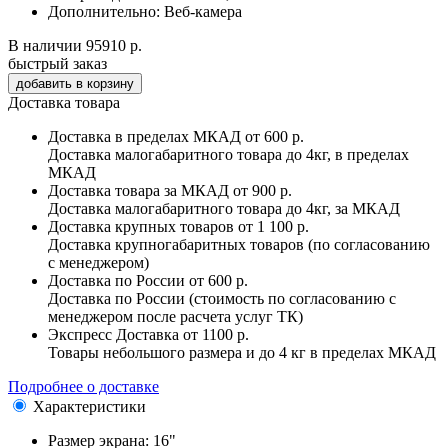
Дополнительно:
Веб-камера
В наличии
95910 р.
быстрый заказ
Доставка товара
Доставка в пределах МКАД
от 600 р.
Доставка малогабаритного товара до 4кг, в пределах
МКАД
Доставка товара за МКАД
от 900 р.
Доставка малогабаритного товара до 4кг, за МКАД
Доставка крупных товаров
от 1 100 р.
Доставка крупногабаритных товаров (по согласованию
с менеджером)
Доставка по России
от 600 р.
Доставка по России (стоимость по согласованию с
менеджером после расчета услуг ТК)
Экспресс Доставка
от 1100 р.
Товары небольшого размера и до 4 кг в пределах МКАД
Подробнее о доставке
Характеристики
Размер экрана:
16"