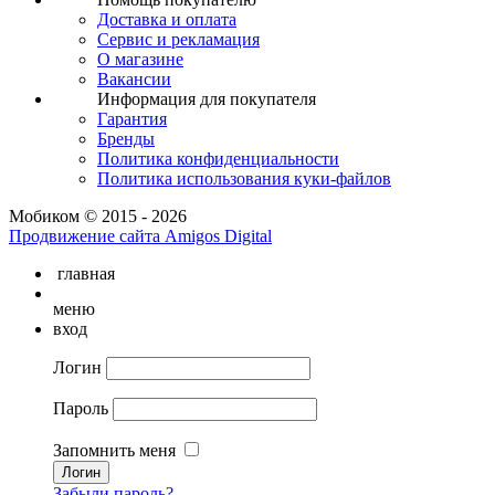
Доставка и оплата
Сервис и рекламация
О магазине
Вакансии
Информация для покупателя
Гарантия
Бренды
Политика конфиденциальности
Политика использования куки-файлов
Мобиком © 2015 - 2026
Продвижение сайта Amigos Digital
главная
меню
вход
Логин
Пароль
Запомнить меня
Забыли пароль?