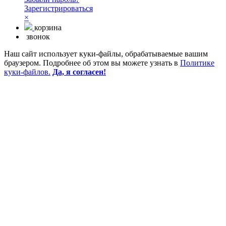
Зарегистрироваться
×
корзина
звонок
Наш сайт использует куки-файлы, обрабатываемые вашим
браузером. Подробнее об этом вы можете узнать в
Политике
куки-файлов.
Да, я согласен!