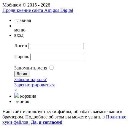
Мобиком © 2015 - 2026
Продвижение сайта Amigos Digital
главная
меню
вход
Логин
Пароль
Запомнить меня
Забыли пароль?
Зарегистрироваться
×
корзина
звонок
Наш сайт использует куки-файлы, обрабатываемые вашим
браузером. Подробнее об этом вы можете узнать в
Политике
куки-файлов.
Да, я согласен!