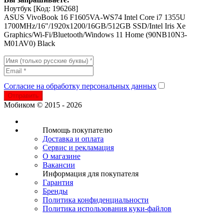
Ноутбук
[Код: 196268]
ASUS VivoBook 16 F1605VA-WS74 Intel Core i7 1355U
1700MHz/16"/1920x1200/16GB/512GB SSD/Intel Iris Xe
Graphics/Wi-Fi/Bluetooth/Windows 11 Home (90NB10N3-
M01AV0) Black
Согласие на обработку персональных данных
Отправить
Мобиком © 2015 - 2026
Помощь покупателю
Доставка и оплата
Сервис и рекламация
О магазине
Вакансии
Информация для покупателя
Гарантия
Бренды
Политика конфиденциальности
Политика использования куки-файлов