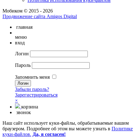
Политика использования куки-файлов
Мобиком © 2015 - 2026
Продвижение сайта Amigos Digital
главная
меню
вход
Логин
Пароль
Запомнить меня
Забыли пароль?
Зарегистрироваться
×
корзина
звонок
Наш сайт использует куки-файлы, обрабатываемые вашим
браузером. Подробнее об этом вы можете узнать в
Политике
куки-файлов.
Да, я согласен!