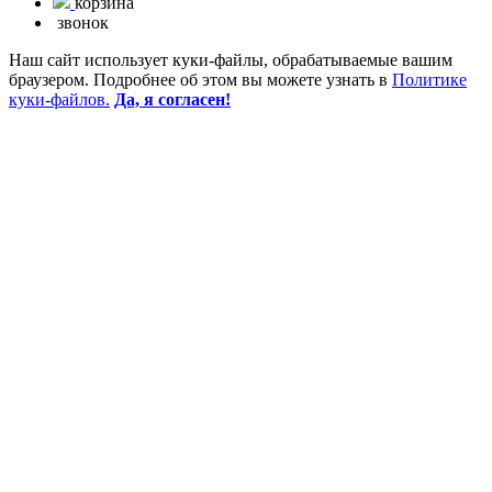
корзина
звонок
Наш сайт использует куки-файлы, обрабатываемые вашим
браузером. Подробнее об этом вы можете узнать в
Политике
куки-файлов.
Да, я согласен!