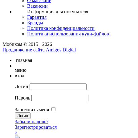
О магазине
Вакансии
Информация для покупателя
Гарантия
Бренды
Политика конфиденциальности
Политика использования куки-файлов
Мобиком © 2015 - 2026
Продвижение сайта Amigos Digital
главная
меню
вход
Логин
Пароль
Запомнить меня
Забыли пароль?
Зарегистрироваться
×