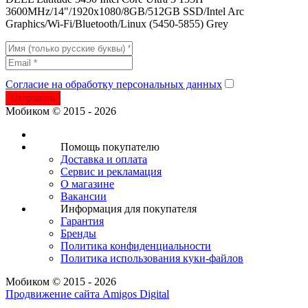
3600MHz/14"/1920x1080/8GB/512GB SSD/Intel Arc
Graphics/Wi-Fi/Bluetooth/Linux (5450-5855) Grey
Согласие на обработку персональных данных
Отправить
Мобиком © 2015 - 2026
Помощь покупателю
Доставка и оплата
Сервис и рекламация
О магазине
Вакансии
Информация для покупателя
Гарантия
Бренды
Политика конфиденциальности
Политика использования куки-файлов
Мобиком © 2015 - 2026
Продвижение сайта Amigos Digital