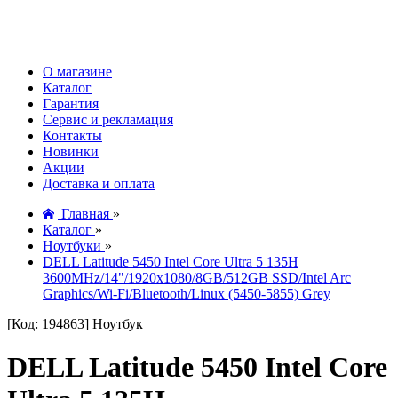
О магазине
Каталог
Гарантия
Сервис и рекламация
Контакты
Новинки
Акции
Доставка и оплата
Главная
»
Каталог
»
Ноутбуки
»
DELL Latitude 5450 Intel Core Ultra 5 135H
3600MHz/14"/1920x1080/8GB/512GB SSD/Intel Arc
Graphics/Wi-Fi/Bluetooth/Linux (5450-5855) Grey
[Код: 194863]
Ноутбук
DELL Latitude 5450 Intel Core