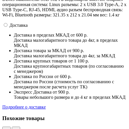
операционная система: Linux разъемы: 2 x USB 3.0 Type-A, 2 x
USB Type-С, RJ-45, HDMI, аудио разъем беспроводная связь:
Wi-Fi, Bluetooth pазмеры: 321.35 x 212 x 21.04 мм вес: 1.4 кг
Доставка
Доставка в пределах МКАД
от 600 р.
Доставка малогабаритного товара до 4кг, в пределах
МКАД
Доставка товара за МКАД
от 900 р.
Доставка малогабаритного товара до 4кг, за МКАД
Доставка крупных товаров
от 1 100 р.
Доставка крупногабаритных товаров (по согласованию
с менеджером)
Доставка по России
от 600 р.
Доставка по России (стоимость по согласованию с
менеджером после расчета услуг ТК)
Экспресс Доставка
от 900 р.
Товары небольшого размера и до 4 кг в пределах МКАД
Подробнее о доставке
Похожие товары