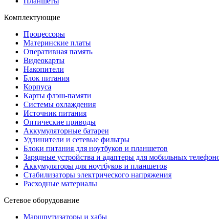
Планшеты
Комплектующие
Процессоры
Материнские платы
Оперативная память
Видеокарты
Накопители
Блок питания
Корпуса
Карты флэш-памяти
Системы охлаждения
Источник питания
Оптические приводы
Аккумуляторные батареи
Удлинители и сетевые фильтры
Блоки питания для ноутбуков и планшетов
Зарядные устройства и адаптеры для мобильных телефон
Аккумуляторы для ноутбуков и планшетов
Стабилизаторы электрического напряжения
Расходные материалы
Сетевое оборудование
Маршрутизаторы и хабы