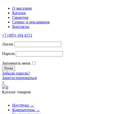
О магазине
Каталог
Гарантия
Сервис и рекламация
Контакты
+7 (495) 104 4151
Логин
Пароль
Запомнить меня
Забыли пароль?
Зарегистрироваться
×
0
Каталог товаров
Ноутбуки →
Компьютеры →