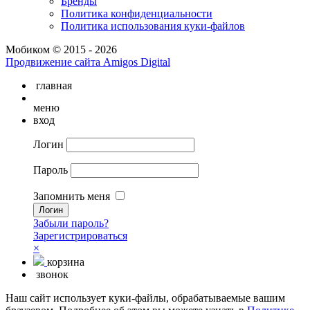
Бренды
Политика конфиденциальности
Политика использования куки-файлов
Мобиком © 2015 - 2026
Продвижение сайта Amigos Digital
главная
меню
вход
Логин
Пароль
Запомнить меня
Забыли пароль?
Зарегистрироваться
×
корзина
звонок
Наш сайт использует куки-файлы, обрабатываемые вашим