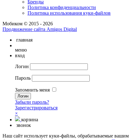
Бренды
Политика конфиденциальности
Политика использования куки-файлов
Мобиком © 2015 - 2026
Продвижение сайта Amigos Digital
главная
меню
вход
Логин
Пароль
Запомнить меня
Забыли пароль?
Зарегистрироваться
×
корзина
звонок
Наш сайт использует куки-файлы, обрабатываемые вашим