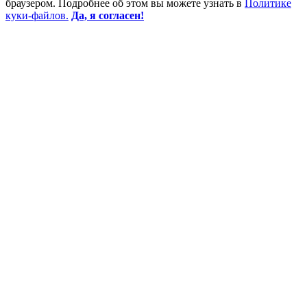
браузером. Подробнее об этом вы можете узнать в
Политике
куки-файлов.
Да, я согласен!