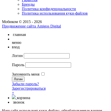
Бренды
Политика конфиденциальности
Политика использования куки-файлов
Мобиком © 2015 - 2026
Продвижение сайта Amigos Digital
главная
меню
вход
Логин
Пароль
Запомнить меня
Забыли пароль?
Зарегистрироваться
×
корзина
звонок
Наш сайт использует куки-файлы, обрабатываемые вашим