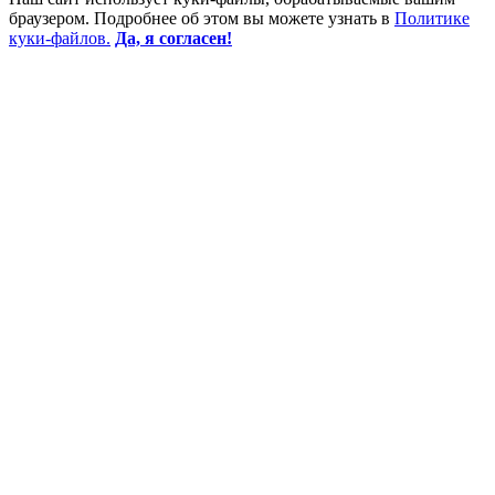
браузером. Подробнее об этом вы можете узнать в
Политике
куки-файлов.
Да, я согласен!