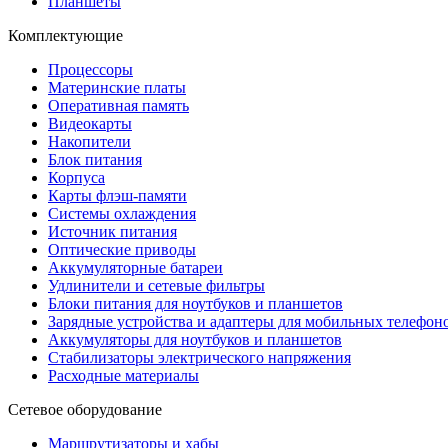
Планшеты
Комплектующие
Процессоры
Материнские платы
Оперативная память
Видеокарты
Накопители
Блок питания
Корпуса
Карты флэш-памяти
Системы охлаждения
Источник питания
Оптические приводы
Аккумуляторные батареи
Удлинители и сетевые фильтры
Блоки питания для ноутбуков и планшетов
Зарядные устройства и адаптеры для мобильных телефон
Аккумуляторы для ноутбуков и планшетов
Стабилизаторы электрического напряжения
Расходные материалы
Сетевое оборудование
Маршрутизаторы и хабы