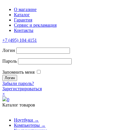
О магазине
Каталог
Гарантия
Сервис и рекламация
Контакты
+7 (495) 104 4151
Логин
Пароль
Запомнить меня
Забыли пароль?
Зарегистрироваться
×
0
Каталог товаров
Ноутбуки →
Компьютеры →