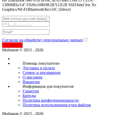
HP EliteBook 640 G10 (818C3EA) Intel Core i5 1335U
1300MHz/14"/1920х1080/8GB/512GB SSD/Intel Iris Xe
Graphics/Wi-Fi/Bluetooth/Без ОС (Silver)
Согласие на обработку персональных данных
Отправить
Мобиком © 2015 - 2026
Помощь покупателю
Доставка и оплата
Сервис и рекламация
О магазине
Вакансии
Информация для покупателя
Гарантия
Бренды
Политика конфиденциальности
Политика использования куки-файлов
Мобиком © 2015 - 2026