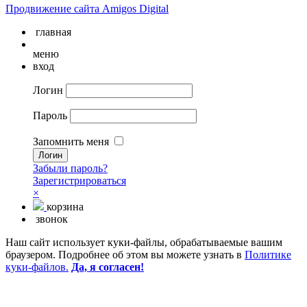
Продвижение сайта Amigos Digital
главная
меню
вход
Логин
Пароль
Запомнить меня
Забыли пароль?
Зарегистрироваться
×
корзина
звонок
Наш сайт использует куки-файлы, обрабатываемые вашим
браузером. Подробнее об этом вы можете узнать в
Политике
куки-файлов.
Да, я согласен!