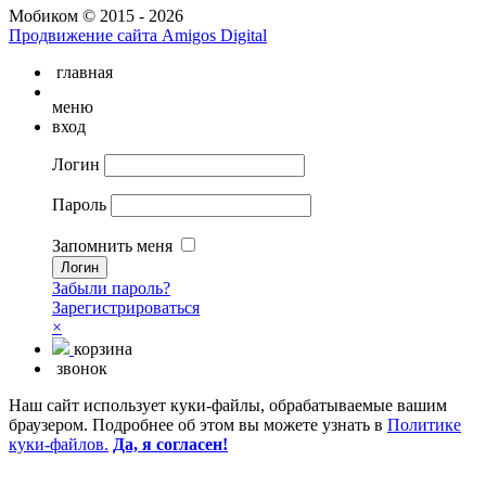
Мобиком © 2015 - 2026
Продвижение сайта Amigos Digital
главная
меню
вход
Логин
Пароль
Запомнить меня
Забыли пароль?
Зарегистрироваться
×
корзина
звонок
Наш сайт использует куки-файлы, обрабатываемые вашим
браузером. Подробнее об этом вы можете узнать в
Политике
куки-файлов.
Да, я согласен!