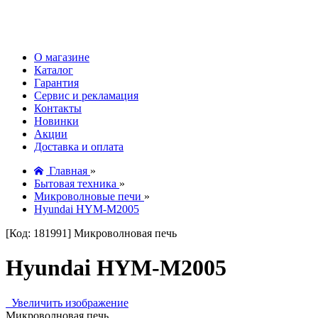
О магазине
Каталог
Гарантия
Сервис и рекламация
Контакты
Новинки
Акции
Доставка и оплата
Главная
»
Бытовая техника
»
Микроволновые печи
»
Hyundai HYM-M2005
[Код: 181991]
Микроволновая печь
Hyundai HYM-M2005
Увеличить изображение
Микроволновая печь