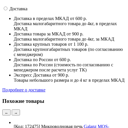
Доставка
Доставка в пределах МКАД
от 600 р.
Доставка малогабаритного товара до 4кг, в пределах
МКАД
Доставка товара за МКАД
от 900 р.
Доставка малогабаритного товара до 4кг, за МКАД
Доставка крупных товаров
от 1 100 р.
Доставка крупногабаритных товаров (по согласованию
с менеджером)
Доставка по России
от 600 р.
Доставка по России (стоимость по согласованию с
менеджером после расчета услуг ТК)
Экспресс Доставка
от 900 р.
Товары небольшого размера и до 4 кг в пределах МКАД
Подробнее о доставке
Похожие товары
←
→
[Код: 172475]
Микроволновая печь
Galanz MOS-