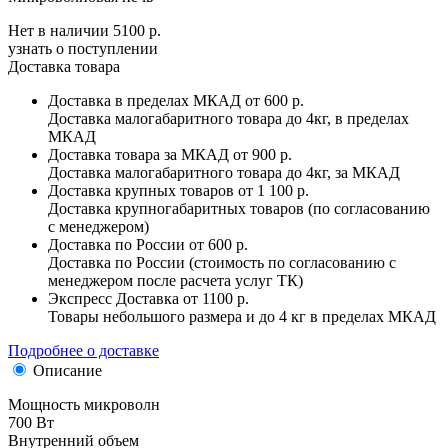
Нет в наличии
5100 р.
узнать о поступлении
Доставка товара
Доставка в пределах МКАД
от 600 р.
Доставка малогабаритного товара до 4кг, в пределах
МКАД
Доставка товара за МКАД
от 900 р.
Доставка малогабаритного товара до 4кг, за МКАД
Доставка крупных товаров
от 1 100 р.
Доставка крупногабаритных товаров (по согласованию
с менеджером)
Доставка по России
от 600 р.
Доставка по России (стоимость по согласованию с
менеджером после расчета услуг ТК)
Экспресс Доставка
от 1100 р.
Товары небольшого размера и до 4 кг в пределах МКАД
Подробнее о доставке
Описание
Мощность микроволн
700 Вт
Внутренний объем