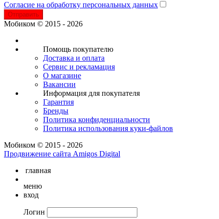
Согласие на обработку персональных данных
Отправить
Мобиком © 2015 - 2026
Помощь покупателю
Доставка и оплата
Сервис и рекламация
О магазине
Вакансии
Информация для покупателя
Гарантия
Бренды
Политика конфиденциальности
Политика использования куки-файлов
Мобиком © 2015 - 2026
Продвижение сайта Amigos Digital
главная
меню
вход
Логин