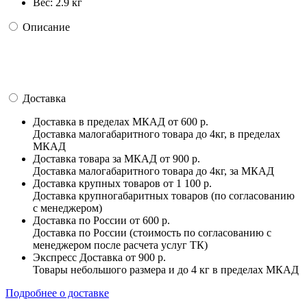
Вес:
2.9 кг
Описание
Доставка
Доставка в пределах МКАД
от 600 р.
Доставка малогабаритного товара до 4кг, в пределах
МКАД
Доставка товара за МКАД
от 900 р.
Доставка малогабаритного товара до 4кг, за МКАД
Доставка крупных товаров
от 1 100 р.
Доставка крупногабаритных товаров (по согласованию
с менеджером)
Доставка по России
от 600 р.
Доставка по России (стоимость по согласованию с
менеджером после расчета услуг ТК)
Экспресс Доставка
от 900 р.
Товары небольшого размера и до 4 кг в пределах МКАД
Подробнее о доставке