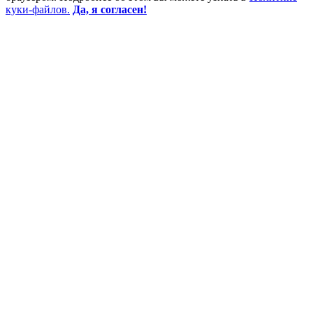
куки-файлов.
Да, я согласен!