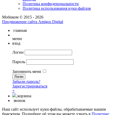
Политика конфиденциальности
Политика использования куки-файлов
Мобиком © 2015 - 2026
Продвижение сайта Amigos Digital
главная
меню
вход
Логин
Пароль
Запомнить меня
Забыли пароль?
Зарегистрироваться
×
корзина
звонок
Наш сайт использует куки-файлы, обрабатываемые вашим
браузером. Подробнее об этом вы можете узнать в
Политике