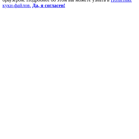
куки-файлов.
Да, я согласен!