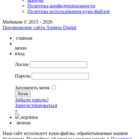
Бренды
Политика конфиденциальности
Политика использования куки-файлов
Мобиком © 2015 - 2026
Продвижение сайта Amigos Digital
главная
меню
вход
Логин
Пароль
Запомнить меня
Забыли пароль?
Зарегистрироваться
×
корзина
звонок
Наш сайт использует куки-файлы, обрабатываемые вашим
браузером. Подробнее об этом вы можете узнать в
Политике