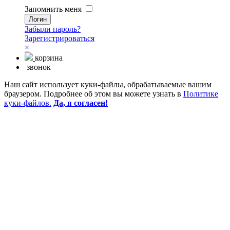
Запомнить меня
Забыли пароль?
Зарегистрироваться
×
корзина
звонок
Наш сайт использует куки-файлы, обрабатываемые вашим
браузером. Подробнее об этом вы можете узнать в
Политике
куки-файлов.
Да, я согласен!