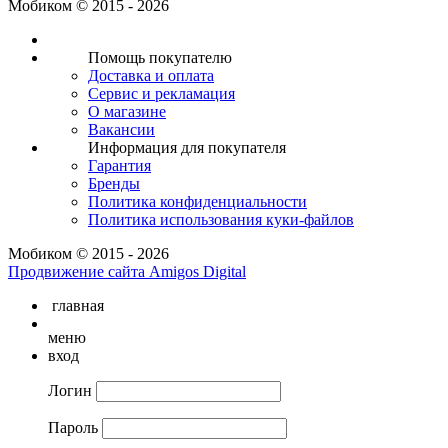
Мобиком © 2015 - 2026
Помощь покупателю
Доставка и оплата
Сервис и рекламация
О магазине
Вакансии
Информация для покупателя
Гарантия
Бренды
Политика конфиденциальности
Политика использования куки-файлов
Мобиком © 2015 - 2026
Продвижение сайта Amigos Digital
главная
меню
вход
Логин
Пароль