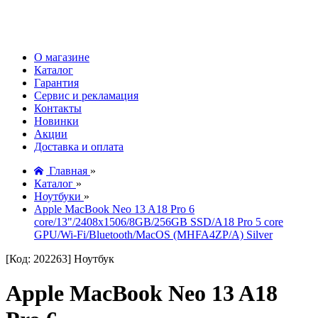
О магазине
Каталог
Гарантия
Сервис и рекламация
Контакты
Новинки
Акции
Доставка и оплата
Главная
»
Каталог
»
Ноутбуки
»
Apple MacBook Neo 13 A18 Pro 6
core/13"/2408x1506/8GB/256GB SSD/A18 Pro 5 core
GPU/Wi-Fi/Bluetooth/MacOS (MHFA4ZP/A) Silver
[Код: 202263]
Ноутбук
Apple MacBook Neo 13 A18