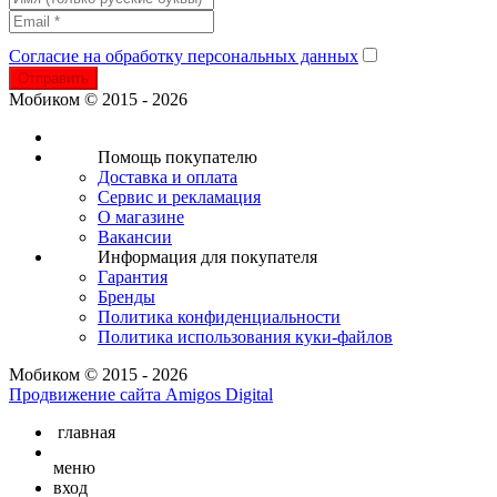
Согласие на обработку персональных данных
Отправить
Мобиком © 2015 - 2026
Помощь покупателю
Доставка и оплата
Сервис и рекламация
О магазине
Вакансии
Информация для покупателя
Гарантия
Бренды
Политика конфиденциальности
Политика использования куки-файлов
Мобиком © 2015 - 2026
Продвижение сайта Amigos Digital
главная
меню
вход