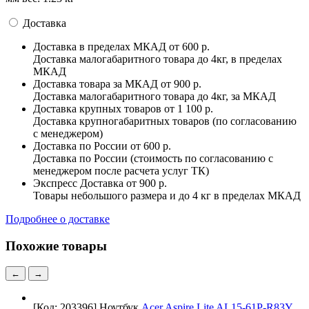
Доставка
Доставка в пределах МКАД
от 600 р.
Доставка малогабаритного товара до 4кг, в пределах
МКАД
Доставка товара за МКАД
от 900 р.
Доставка малогабаритного товара до 4кг, за МКАД
Доставка крупных товаров
от 1 100 р.
Доставка крупногабаритных товаров (по согласованию
с менеджером)
Доставка по России
от 600 р.
Доставка по России (стоимость по согласованию с
менеджером после расчета услуг ТК)
Экспресс Доставка
от 900 р.
Товары небольшого размера и до 4 кг в пределах МКАД
Подробнее о доставке
Похожие товары
←
→
[Код: 203396]
Ноутбук
Acer Aspire Lite AL15-61P-R83Y