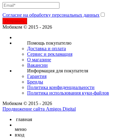
Согласие на обработку персональных данных
Отправить
Мобиком © 2015 - 2026
Помощь покупателю
Доставка и оплата
Сервис и рекламация
О магазине
Вакансии
Информация для покупателя
Гарантия
Бренды
Политика конфиденциальности
Политика использования куки-файлов
Мобиком © 2015 - 2026
Продвижение сайта Amigos Digital
главная
меню
вход