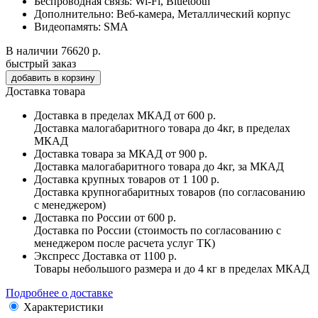
Беспроводная связь:
Wi-Fi, Bluetooth
Дополнительно:
Веб-камера, Металлический корпус
Видеопамять:
SMA
В наличии
76620 р.
быстрый заказ
Доставка товара
Доставка в пределах МКАД
от 600 р.
Доставка малогабаритного товара до 4кг, в пределах
МКАД
Доставка товара за МКАД
от 900 р.
Доставка малогабаритного товара до 4кг, за МКАД
Доставка крупных товаров
от 1 100 р.
Доставка крупногабаритных товаров (по согласованию
с менеджером)
Доставка по России
от 600 р.
Доставка по России (стоимость по согласованию с
менеджером после расчета услуг ТК)
Экспресс Доставка
от 1100 р.
Товары небольшого размера и до 4 кг в пределах МКАД
Подробнее о доставке
Характеристики