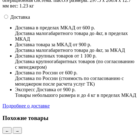
операционная система: macOS pазмеры: 297.5 x 206.4 x 12.7
мм вес: 1.23 кг
Доставка
Доставка в пределах МКАД
от 600 р.
Доставка малогабаритного товара до 4кг, в пределах
МКАД
Доставка товара за МКАД
от 900 р.
Доставка малогабаритного товара до 4кг, за МКАД
Доставка крупных товаров
от 1 100 р.
Доставка крупногабаритных товаров (по согласованию
с менеджером)
Доставка по России
от 600 р.
Доставка по России (стоимость по согласованию с
менеджером после расчета услуг ТК)
Экспресс Доставка
от 900 р.
Товары небольшого размера и до 4 кг в пределах МКАД
Подробнее о доставке
Похожие товары
←
→