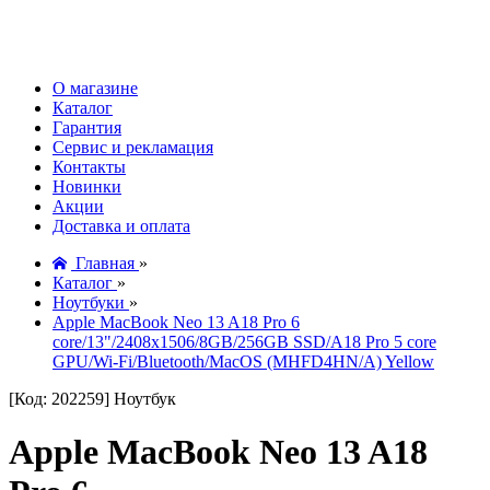
О магазине
Каталог
Гарантия
Сервис и рекламация
Контакты
Новинки
Акции
Доставка и оплата
Главная
»
Каталог
»
Ноутбуки
»
Apple MacBook Neo 13 A18 Pro 6
core/13"/2408x1506/8GB/256GB SSD/A18 Pro 5 core
GPU/Wi-Fi/Bluetooth/MacOS (MHFD4HN/A) Yellow
[Код: 202259]
Ноутбук
Apple MacBook Neo 13 A18