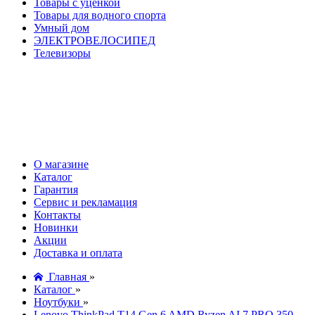
Товары с уценкой
Товары для водного спорта
Умный дом
ЭЛЕКТРОВЕЛОСИПЕД
Телевизоры
О магазине
Каталог
Гарантия
Сервис и рекламация
Контакты
Новинки
Акции
Доставка и оплата
Главная
»
Каталог
»
Ноутбуки
»
Lenovo ThinkPad T14 Gen 6 AMD Ryzen AI 7 PRO 350