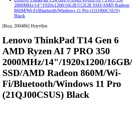
2000MHz/14"/1920x1200/16GB/512GB SSD/AMD Radeon
860M/Wi-Fi/Bluetooth/Windows 11 Pro (21QJ00CSUS)
Black
[Код: 200486]
Ноутбук
Lenovo ThinkPad T14 Gen 6
AMD Ryzen AI 7 PRO 350
2000MHz/14"/1920x1200/16GB
SSD/AMD Radeon 860M/Wi-
Fi/Bluetooth/Windows 11 Pro
(21QJ00CSUS) Black