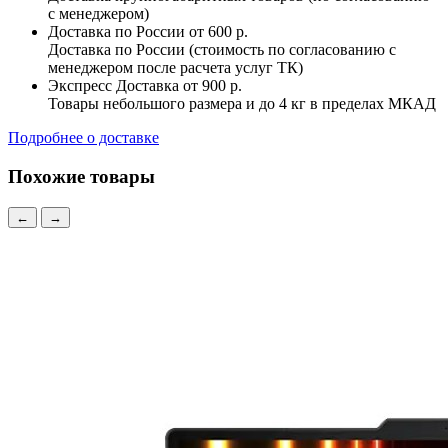
с менеджером)
Доставка по России
от 600 р.
Доставка по России (стоимость по согласованию с
менеджером после расчета услуг ТК)
Экспресс Доставка
от 900 р.
Товары небольшого размера и до 4 кг в пределах МКАД
Подробнее о доставке
Похожие товары
←
→