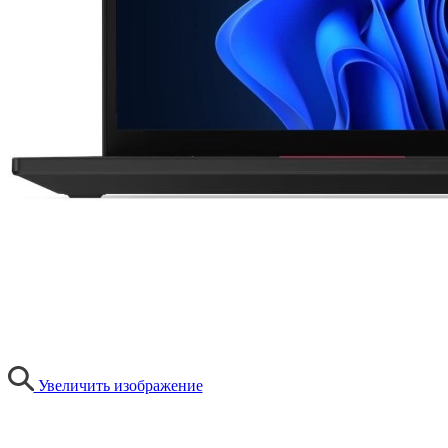
Увеличить изображение