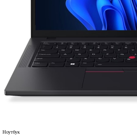
Ноутбук