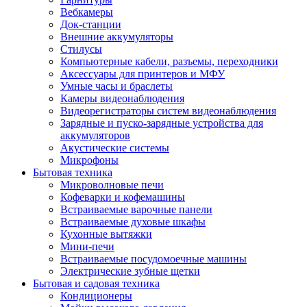
Вебкамеры
Док-станции
Внешние аккумуляторы
Стилусы
Компьютерные кабели, разъемы, переходники
Аксессуары для принтеров и МФУ
Умные часы и браслеты
Камеры видеонаблюдения
Видеорегистраторы систем видеонаблюдения
Зарядные и пуско-зарядные устройства для
аккумуляторов
Акустические системы
Микрофоны
Бытовая техника
Микроволновые печи
Кофеварки и кофемашины
Встраиваемые варочные панели
Встраиваемые духовые шкафы
Кухонные вытяжки
Мини-печи
Встраиваемые посудомоечные машины
Электрические зубные щетки
Бытовая и садовая техника
Кондиционеры