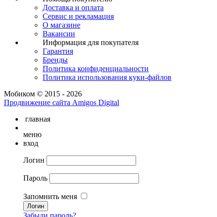
Доставка и оплата
Сервис и рекламация
О магазине
Вакансии
Информация для покупателя
Гарантия
Бренды
Политика конфиденциальности
Политика использования куки-файлов
Мобиком © 2015 - 2026
Продвижение сайта Amigos Digital
главная
меню
вход
Логин
Пароль
Запомнить меня
Забыли пароль?