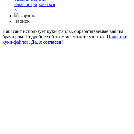
Зарегистрироваться
×
корзина
звонок
Наш сайт использует куки-файлы, обрабатываемые вашим
браузером. Подробнее об этом вы можете узнать в
Политике
куки-файлов.
Да, я согласен!